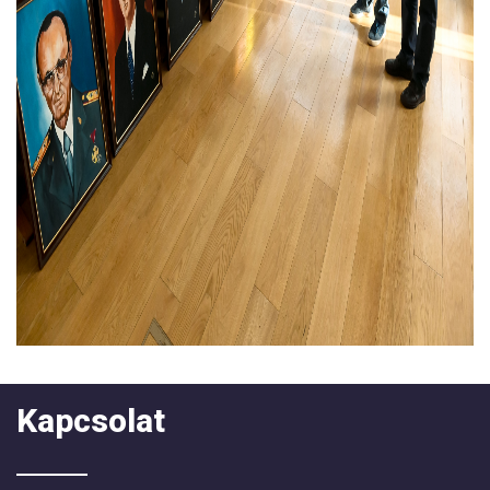
Kapcsolat