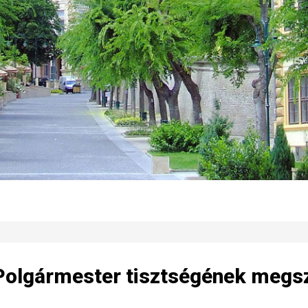
Polgármester tisztségének megs