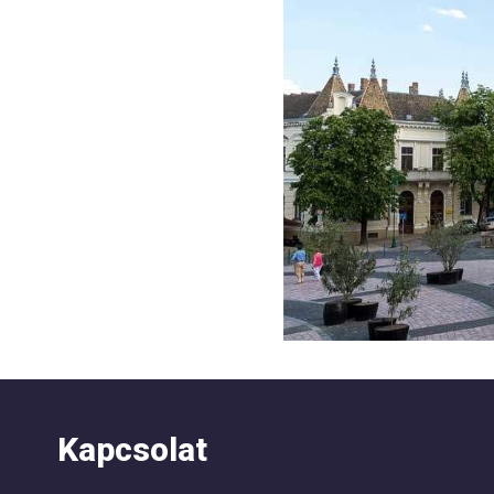
Kapcsolat