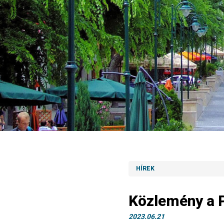
HÍREK
Közlemény a 
2023.06.21