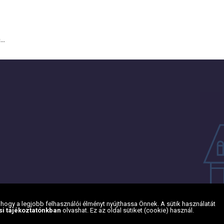
..
ogy a legjobb felhasználói élményt nyújthassa Önnek. A sütik használatát
si tájékoztatónkban
olvashat. Ez az oldal sütiket (cookie) használ.