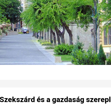
t Szekszárd és a gazdaság szerepl