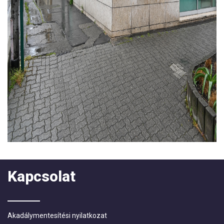
Kapcsolat
Akadálymentesítési nyilatkozat