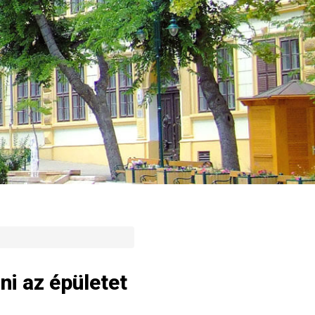
ni az épületet