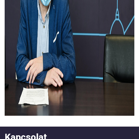
Kapcsolat