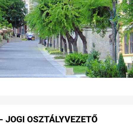
t - JOGI OSZTÁLYVEZETŐ