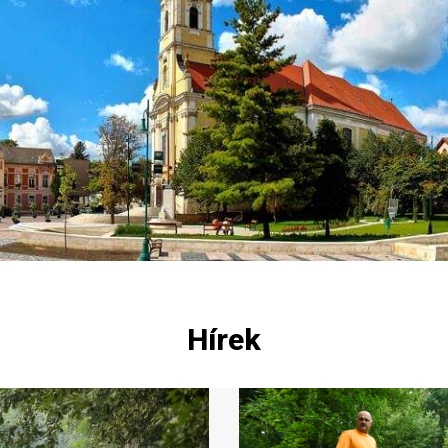
Hírek